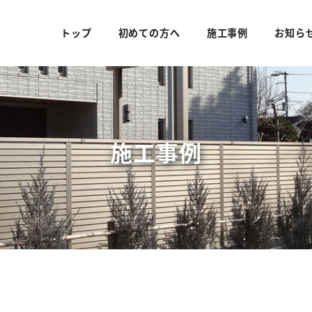
トップ
初めての方へ
施工事例
お知ら
施工事例